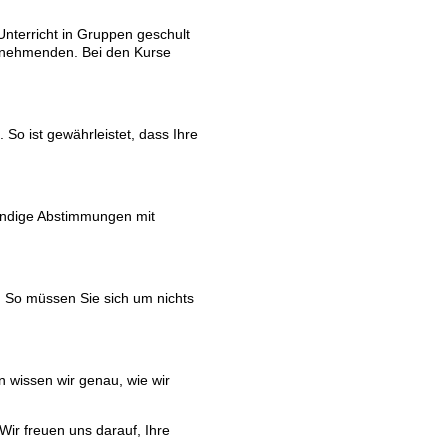
Unterricht in Gruppen geschult
eilnehmenden. Bei den Kurse
. So ist gewährleistet, dass Ihre
endige Abstimmungen mit
. So müssen Sie sich um nichts
 wissen wir genau, wie wir
ir freuen uns darauf, Ihre