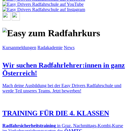
Kursanmeldungen
Radakademie
News
Wir suchen Radfahrlehrer:innen in ganz
Österreich!
Mach deine Ausbildung bei der Easy Drivers Radfahrschule und
werde Teil unseres Teams. Jetzt bewerben!
TRAINING FÜR DIE 4. KLASSEN
Radfahrsicherheitstraining
in Graz. Nachmittags-Kombi-Kurse
im Verkehrserziehungsgarten des
ÖAMTC
.