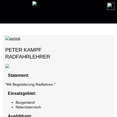
PETER KAMPF
RADFAHRLEHRER
Statement:
"Mit Begeisterung Radfahren."
Einsatzgebiet:
Burgenland
Niderösterreich
Ausbildung: