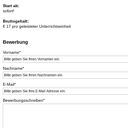
Start ab:
sofort!
Bruttogehalt:
€ 17 pro geleisteter Unterrichtseinheit
Bewerbung
Vorname*
Nachname*
E-Mail*
Bewerbungsschreiben*