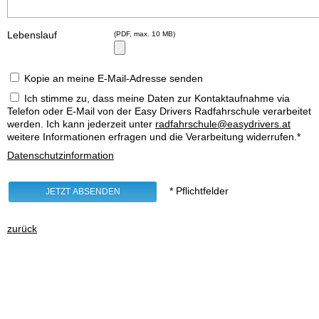
Lebenslauf
(PDF, max. 10 MB)
Kopie an meine E-Mail-Adresse senden
Ich stimme zu, dass meine Daten zur Kontaktaufnahme via
Telefon oder E-Mail von der Easy Drivers Radfahrschule verarbeitet
werden. Ich kann jederzeit unter
radfahrschule@easydrivers.at
weitere Informationen erfragen und die Verarbeitung widerrufen.*
Datenschutzinformation
* Pflichtfelder
zurück