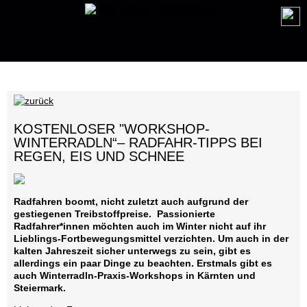
KOSTENLOSER "WORKSHOP-
WINTERRADLN“– RADFAHR-TIPPS BEI
REGEN, EIS UND SCHNEE
Radfahren boomt, nicht zuletzt auch aufgrund der
gestiegenen Treibstoffpreise. Passionierte
Radfahrer*innen möchten auch im Winter nicht auf ihr
Lieblings-Fortbewegungsmittel verzichten. Um auch in der
kalten Jahreszeit sicher unterwegs zu sein, gibt es
allerdings ein paar Dinge zu beachten. Erstmals gibt es
auch Winterradln-Praxis-Workshops in Kärnten und
Steiermark.