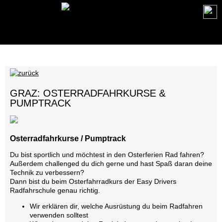
GRAZ: OSTERRADFAHRKURSE &
PUMPTRACK
Osterradfahrkurse / Pumptrack
Du bist sportlich und möchtest in den Osterferien Rad fahren?
Außerdem challenged du dich gerne und hast Spaß daran deine
Technik zu verbessern?
Dann bist du beim Osterfahrradkurs der Easy Drivers
Radfahrschule genau richtig.
Wir erklären dir, welche Ausrüstung du beim Radfahren
verwenden solltest