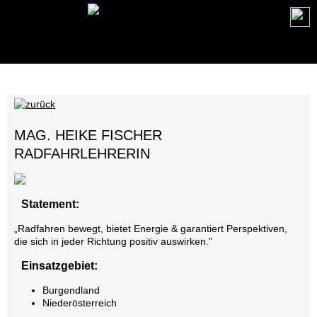
MAG. HEIKE FISCHER
RADFAHRLEHRERIN
Statement:
„Radfahren bewegt, bietet Energie & garantiert Perspektiven,
die sich in jeder Richtung positiv auswirken."
Einsatzgebiet:
Burgendland
Niederösterreich