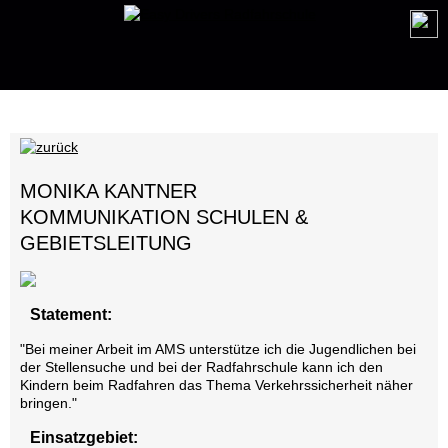
MONIKA KANTNER
KOMMUNIKATION SCHULEN &
GEBIETSLEITUNG
Statement:
"Bei meiner Arbeit im AMS unterstütze ich die Jugendlichen bei
der Stellensuche und bei der Radfahrschule kann ich den
Kindern beim Radfahren das Thema Verkehrssicherheit näher
bringen."
Einsatzgebiet: