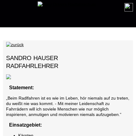
SANDRO HAUSER
RADFAHRLEHRER
Statement:
„Beim Radlfahren ist es wie im Leben, hör niemals auf zu treten,
du weißt nie was kommt. - Mit meiner Leidenschaft zu
Fahrrädern will ich soviele Menschen wie nur möglich
inspirieren, anmutigen und motivieren niemals aufzugeben.“
Einsatzgebiet:
Kärnten